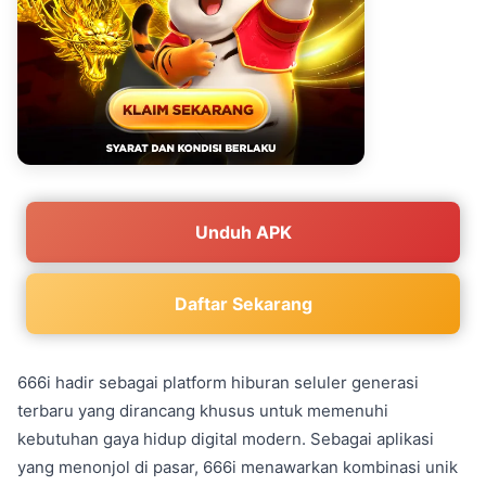
Unduh APK
Daftar Sekarang
666i hadir sebagai platform hiburan seluler generasi
terbaru yang dirancang khusus untuk memenuhi
kebutuhan gaya hidup digital modern. Sebagai aplikasi
yang menonjol di pasar, 666i menawarkan kombinasi unik