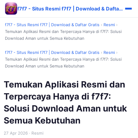
f7f7 - Situs Resmi f7f7 | Download & Daftar Gratis
f7f7 - Situs Resmi f7f7 | Download & Daftar Gratis
›
Resmi
›
Temukan Aplikasi Resmi dan Terpercaya Hanya di f7f7: Solusi
Download Aman untuk Semua Kebutuhan
f7f7 - Situs Resmi f7f7 | Download & Daftar Gratis
›
Resmi
›
Temukan Aplikasi Resmi dan Terpercaya Hanya di f7f7: Solusi
Download Aman untuk Semua Kebutuhan
Temukan Aplikasi Resmi dan
Terpercaya Hanya di f7f7:
Solusi Download Aman untuk
Semua Kebutuhan
27 Apr 2026
· Resmi