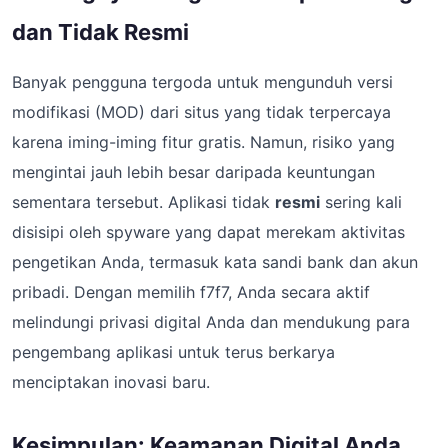
dan Tidak Resmi
Banyak pengguna tergoda untuk mengunduh versi
modifikasi (MOD) dari situs yang tidak terpercaya
karena iming-iming fitur gratis. Namun, risiko yang
mengintai jauh lebih besar daripada keuntungan
sementara tersebut. Aplikasi tidak
resmi
sering kali
disisipi oleh spyware yang dapat merekam aktivitas
pengetikan Anda, termasuk kata sandi bank dan akun
pribadi. Dengan memilih f7f7, Anda secara aktif
melindungi privasi digital Anda dan mendukung para
pengembang aplikasi untuk terus berkarya
menciptakan inovasi baru.
Kesimpulan: Keamanan Digital Anda