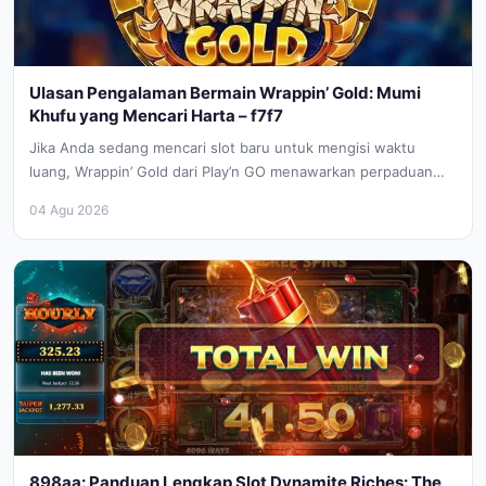
Ulasan Pengalaman Bermain Wrappin’ Gold: Mumi
Khufu yang Mencari Harta – f7f7
Jika Anda sedang mencari slot baru untuk mengisi waktu
luang, Wrappin’ Gold dari Play’n GO menawarkan perpaduan
tema klasik Mesir...
04 Agu 2026
898aa: Panduan Lengkap Slot Dynamite Riches: The