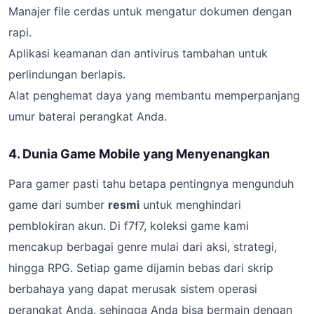
Manajer file cerdas untuk mengatur dokumen dengan
rapi.
Aplikasi keamanan dan antivirus tambahan untuk
perlindungan berlapis.
Alat penghemat daya yang membantu memperpanjang
umur baterai perangkat Anda.
4. Dunia Game Mobile yang Menyenangkan
Para gamer pasti tahu betapa pentingnya mengunduh
game dari sumber
resmi
untuk menghindari
pemblokiran akun. Di f7f7, koleksi game kami
mencakup berbagai genre mulai dari aksi, strategi,
hingga RPG. Setiap game dijamin bebas dari skrip
berbahaya yang dapat merusak sistem operasi
perangkat Anda, sehingga Anda bisa bermain dengan