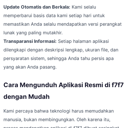
Update Otomatis dan Berkala:
Kami selalu
memperbarui basis data kami setiap hari untuk
memastikan Anda selalu mendapatkan versi perangkat
lunak yang paling mutakhir.
Transparansi Informasi:
Setiap halaman aplikasi
dilengkapi dengan deskripsi lengkap, ukuran file, dan
persyaratan sistem, sehingga Anda tahu persis apa
yang akan Anda pasang.
Cara Mengunduh Aplikasi Resmi di f7f7
dengan Mudah
Kami percaya bahwa teknologi harus memudahkan
manusia, bukan membingungkan. Oleh karena itu,