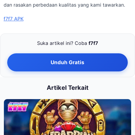
dan rasakan perbedaan kualitas yang kami tawarkan.
f7f7 APK
Suka artikel ini? Coba
f7f7
Unduh Gratis
Artikel Terkait