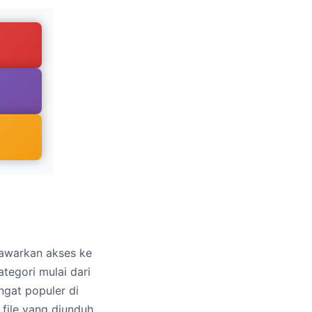
nawarkan akses ke
tegori mulai dari
ngat populer di
 file yang diunduh