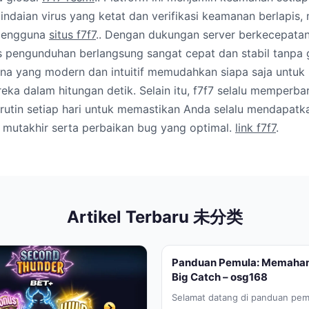
indaian virus yang ketat dan verifikasi keamanan berlapis
 pengguna
situs f7f7
.. Dengan dukungan server berkecepatan 
 pengunduhan berlangsung sangat cepat dan stabil tanpa 
a yang modern dan intuitif memudahkan siapa saja untu
reka dalam hitungan detik. Selain itu, f7f7 selalu memperba
 rutin setiap hari untuk memastikan Anda selalu mendapatka
g mutakhir serta perbaikan bug yang optimal.
link f7f7
.
Artikel Terbaru 未分类
Panduan Pemula: Memahami
Big Catch – osg168
Selamat datang di panduan pemu