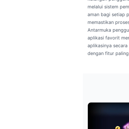
melalui sistem pem
aman bagi setiap
memastikan proses
Antarmuka penggun
aplikasi favorit me
aplikasinya secara
dengan fitur palin