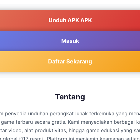
Unduh APK APK
Masuk
Daftar Sekarang
Tentang
orm penyedia unduhan perangkat lunak terkemuka yang me
n game terbaru secara gratis. Kami menyediakan berbagai ka
tar video, alat produktivitas, hingga game edukasi yang sa
a global
f7f7 resmi
.. Platform ini menjamin keamanan setiap