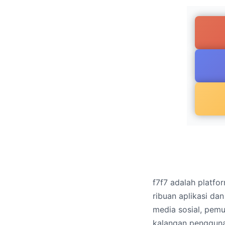
f7f7 adalah platf
ribuan aplikasi da
media sosial, pemu
kalangan penggun